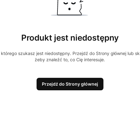
Produkt jest niedostępny
którego szukasz jest niedostępny. Przejdź do Strony głównej lub sk
żeby znaleźć to, co Cię interesuje.
Przejdź do Strony głównej