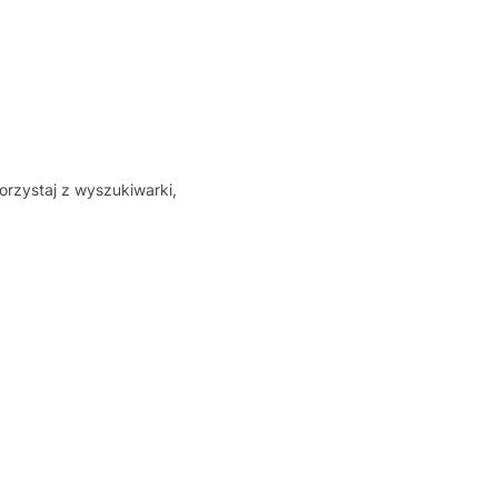
orzystaj z wyszukiwarki,