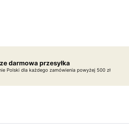
ze darmowa przesyłka
nie Polski dla każdego zamówienia powyżej 500 zł