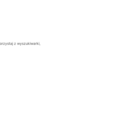
orzystaj z wyszukiwarki,