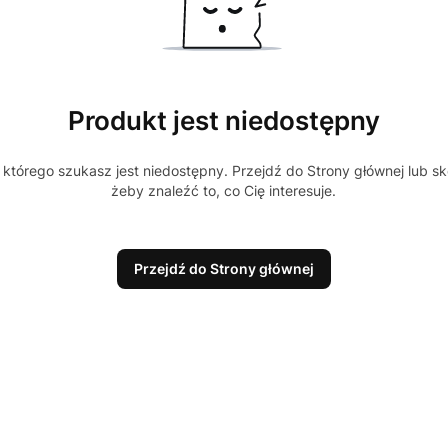
Produkt jest niedostępny
którego szukasz jest niedostępny. Przejdź do Strony głównej lub sk
żeby znaleźć to, co Cię interesuje.
Przejdź do Strony głównej