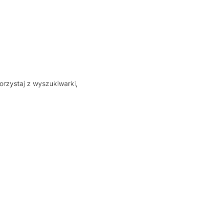
orzystaj z wyszukiwarki,