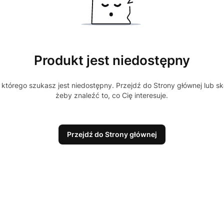
Produkt jest niedostępny
którego szukasz jest niedostępny. Przejdź do Strony głównej lub sk
żeby znaleźć to, co Cię interesuje.
Przejdź do Strony głównej